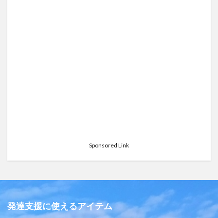
Sponsored Link
発達支援に使えるアイテム