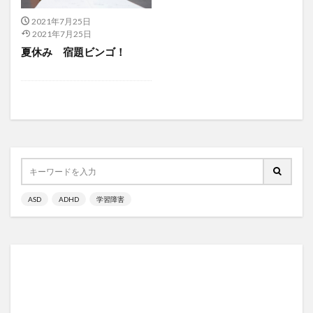
2021年7月25日
2021年7月25日
夏休み 宿題ビンゴ！
ASD
ADHD
学習障害