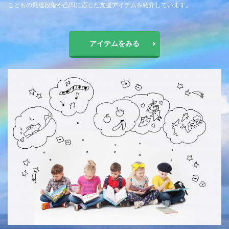
こどもの発達段階や凸凹に応じた支援アイテムを紹介しています。
アイテムをみる