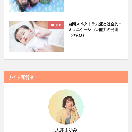
自閉スペクトラム症と社会的コ
ASD
ミュニケーション能力の発達
（その3）
サイト運営者
大井まゆみ