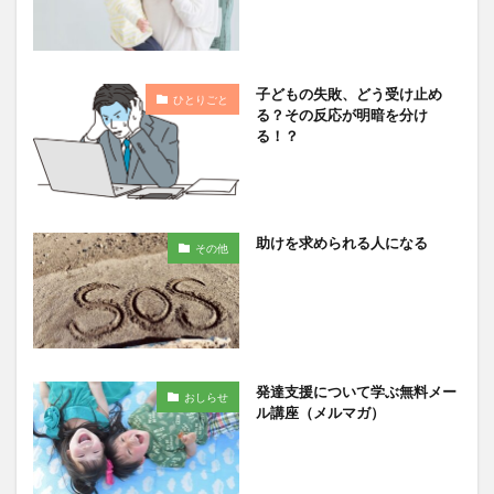
子どもの失敗、どう受け止め
ひとりごと
る？その反応が明暗を分け
る！？
助けを求められる人になる
その他
発達支援について学ぶ無料メー
おしらせ
ル講座（メルマガ）