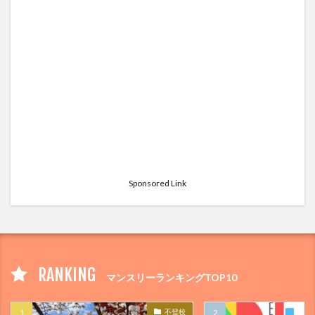
Sponsored Link
RANKING
マンスリーランキングTOP10
不登校