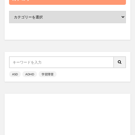
ASD
ADHD
学習障害