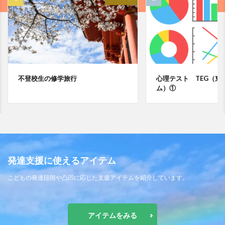
不登校生の修学旅行
心理テスト TEG（東
ム）①
発達支援に使えるアイテム
こどもの発達段階や凸凹に応じた支援アイテムを紹介しています。
アイテムをみる