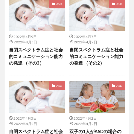
ASD
ASD
2022年4月9日
2022年4月7日
2022年8月5日
2022年4月2日
自閉スペクトラム症と社会
自閉スペクトラム症と社会
的コミュニケーション能力
的コミュニケーション能力
の発達 （その3）
の発達 （その2）
ASD
ASD
2022年4月5日
2022年4月2日
2022年4月2日
2022年4月2日
自閉スペクトラム症と社会
双子の1人がASDの場合の