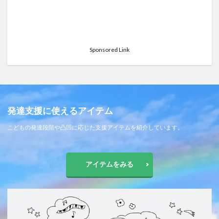
Sponsored Link
発達支援に使えるアイテム
こどもの発達段階や凸凹に応じた支援アイテムを紹介しています。
アイテムをみる