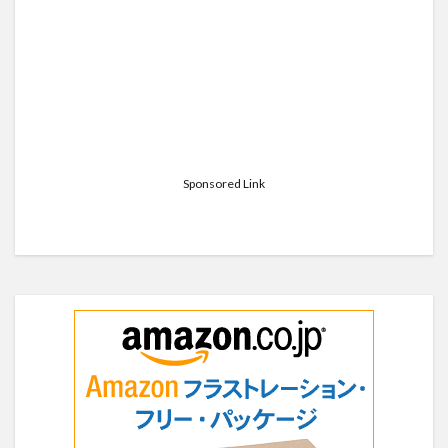
Sponsored Link