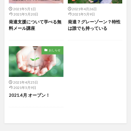
2021年5月1日
2021年4月26日
2021年5月20日
2021年5月9日
発達支援について学べる無
発達？グレーゾーン？特性
料メール講座
は誰でも持っている
おしらせ
2021年4月25日
2021年5月9日
2021.4月 オープン！