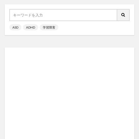
ASD
ADHD
学習障害