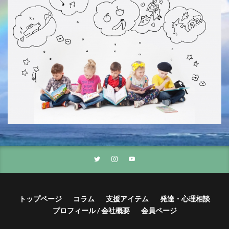
トップページ
コラム
支援アイテム
発達・心理相談
プロフィール / 会社概要
会員ページ