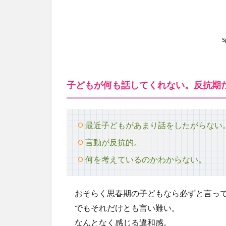
S
子どもが何も話してくれない。反抗期
最近子どもがあまり話をしたがらない
言動が反抗的。
何を考えているのかわからない。
おそらく思春期の子どもなら必ずと言って
でもそれだけとも言い難い。
なんとなく感じる違和感。