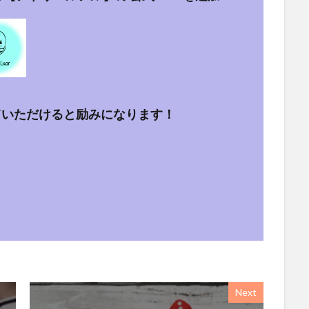
ていただけると励みになります！
Next