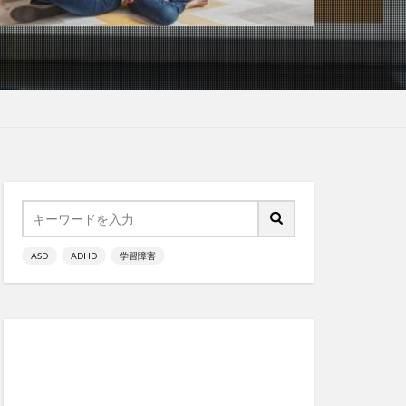
ASD
ADHD
学習障害