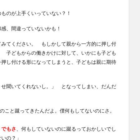
ものが上手くいっていない？！
和感、間違っていないかも！
みてください。 もしかして親から一方的に押し付
？ 子どもからの働きかけに対して、いかにも子ども
を押し付ける形になってしまうと、子どもは親に期待
せ聞いてくれないし。」 となってしまい、だんだ
のこと蹴ってきたんだよ。僕何もしてないのにさ。
？
でもさ
、何もしていないのに蹴るっておかしいでし
ないの？」