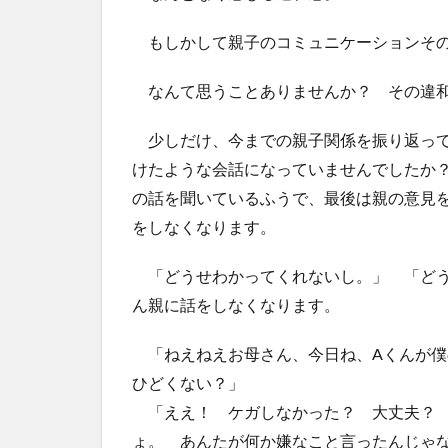
もしかして親子のコミュニケーションその
なんて思うことありませんか？ その違
少しだけ、今までの親子関係を振り返って
けたような会話になっていませんでしたか
の話を聞いているふうで、最後は親の意見
をしなくなります。
「どうせわかってくれないし。」 「どう
ん親に話をしなくなります。
「ねえねえお母さん、今日ね、Aくんが僕
ひどくない？」
「ええ！ ケガしなかった？ 大丈夫
ょ。 あんたが何か嫌なこと言ったんじゃ