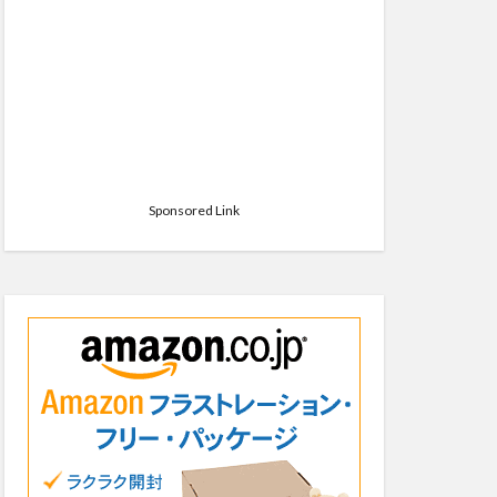
Sponsored Link