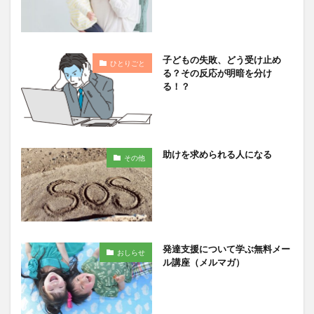
子どもの失敗、どう受け止め
ひとりごと
る？その反応が明暗を分け
る！？
助けを求められる人になる
その他
発達支援について学ぶ無料メー
おしらせ
ル講座（メルマガ）