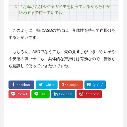
「お母さんは今ジャガイモを切っているからそれが
終わるまで待っていてね」
このように、特にASDの方には、具体性を持って声掛けを
すると良いです。
もちろん、ASDでなくても、先の見通しがつきづらい子や
不安感の強い子にも、具体的な声掛けは有効なので、普段か
ら意識して使っていきたいですね。