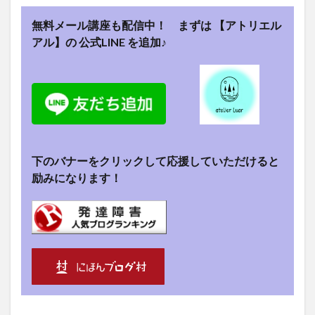
無料メール講座も配信中！ まずは 【アトリエル
アル】の
公式LINE
を追加♪
下のバナーをクリックして応援していただけると
励みになります！