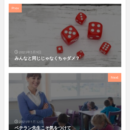
Prev
2021年5月9日
みんなと同じじゃなくちゃダメ？
Next
2021年5月12日
ベテラン先生こそ気をつけて