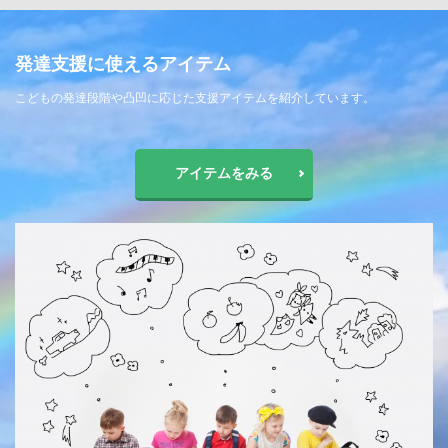
発達支援に使えるアイテム
こどもの発達段階や凸凹に応じた支援アイテムを紹介しています。
アイテムをみる