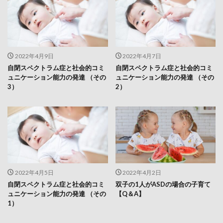
2022年4月9日
2022年4月7日
自閉スペクトラム症と社会的コミ
自閉スペクトラム症と社会的コミ
ュニケーション能力の発達 （その
ュニケーション能力の発達 （その
3）
2）
2022年4月5日
2022年4月2日
自閉スペクトラム症と社会的コミ
双子の1人がASDの場合の子育て
ュニケーション能力の発達 （その
【Q＆A】
1）