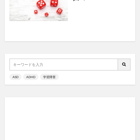
ASD
ADHD
学習障害